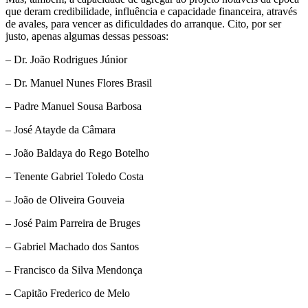
que deram credibilidade, influência e capacidade financeira, através
de avales, para vencer as dificuldades do arranque. Cito, por ser
justo, apenas algumas dessas pessoas:
– Dr. João Rodrigues Júnior
– Dr. Manuel Nunes Flores Brasil
– Padre Manuel Sousa Barbosa
– José Atayde da Câmara
– João Baldaya do Rego Botelho
– Tenente Gabriel Toledo Costa
– João de Oliveira Gouveia
– José Paim Parreira de Bruges
– Gabriel Machado dos Santos
– Francisco da Silva Mendonça
– Capitão Frederico de Melo