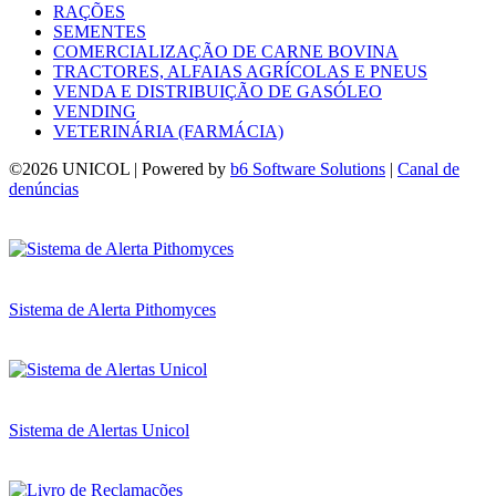
RAÇÕES
SEMENTES
COMERCIALIZAÇÃO DE CARNE BOVINA
TRACTORES, ALFAIAS AGRÍCOLAS E PNEUS
VENDA E DISTRIBUIÇÃO DE GASÓLEO
VENDING
VETERINÁRIA (FARMÁCIA)
©
2026 UNICOL | Powered by
b6 Software Solutions
|
Canal de
denúncias
Sistema de Alerta Pithomyces
Sistema de Alertas Unicol