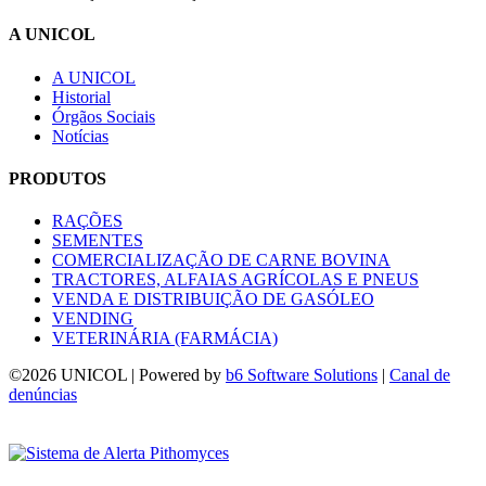
A UNICOL
A UNICOL
Historial
Órgãos Sociais
Notícias
PRODUTOS
RAÇÕES
SEMENTES
COMERCIALIZAÇÃO DE CARNE BOVINA
TRACTORES, ALFAIAS AGRÍCOLAS E PNEUS
VENDA E DISTRIBUIÇÃO DE GASÓLEO
VENDING
VETERINÁRIA (FARMÁCIA)
©
2026 UNICOL | Powered by
b6 Software Solutions
|
Canal de
denúncias