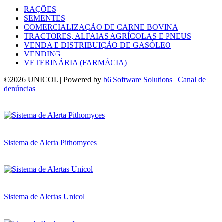
RAÇÕES
SEMENTES
COMERCIALIZAÇÃO DE CARNE BOVINA
TRACTORES, ALFAIAS AGRÍCOLAS E PNEUS
VENDA E DISTRIBUIÇÃO DE GASÓLEO
VENDING
VETERINÁRIA (FARMÁCIA)
©
2026 UNICOL | Powered by
b6 Software Solutions
|
Canal de
denúncias
Sistema de Alerta Pithomyces
Sistema de Alertas Unicol