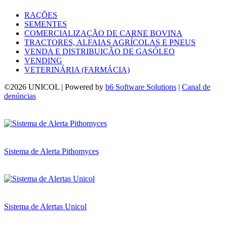
RAÇÕES
SEMENTES
COMERCIALIZAÇÃO DE CARNE BOVINA
TRACTORES, ALFAIAS AGRÍCOLAS E PNEUS
VENDA E DISTRIBUIÇÃO DE GASÓLEO
VENDING
VETERINÁRIA (FARMÁCIA)
©
2026 UNICOL | Powered by
b6 Software Solutions
|
Canal de
denúncias
Sistema de Alerta Pithomyces
Sistema de Alertas Unicol